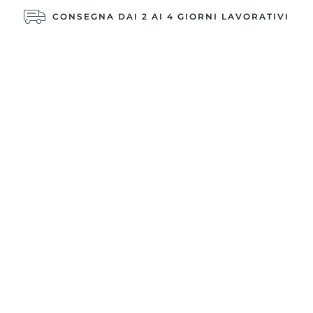
CONSEGNA DAI 2 AI 4 GIORNI LAVORATIVI