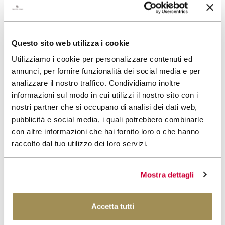
CERCA
Questo sito web utilizza i cookie
Utilizziamo i cookie per personalizzare contenuti ed
annunci, per fornire funzionalità dei social media e per
analizzare il nostro traffico. Condividiamo inoltre
informazioni sul modo in cui utilizzi il nostro sito con i
nostri partner che si occupano di analisi dei dati web,
pubblicità e social media, i quali potrebbero combinarle
con altre informazioni che hai fornito loro o che hanno
raccolto dal tuo utilizzo dei loro servizi.
Mostra dettagli
Accetta tutti