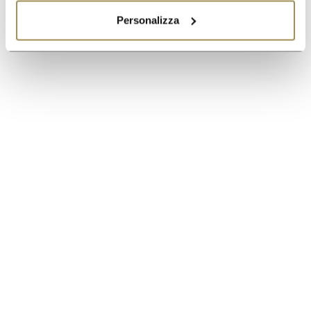
Personalizza