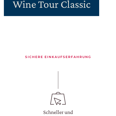
Wine Tour Classic
SICHERE EINKAUFSERFAHRUNG
CERCA UN ARGOMENTO SUL SITO DI UMBERTO
CESARI
Schneller und