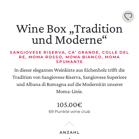
Wine Box „Tradition
und Moderne“
EINSTELLUNGEN AKTUALISIEREN
SANGIOVESE RISERVA, CA’ GRANDE, COLLE DEL
RE, MOMA ROSSO, MOMA BIANCO, MOMA
SPUMANTE
In dieser eleganten Weinkiste aus Eichenholz trifft die
Tradition von Sangiovese Riserva, Sangiovese Superiore
und Albana di Romagna auf die Modernität unserer
Moma-Linie.
105.00
€
69 Punkte wine club
ANZAHL