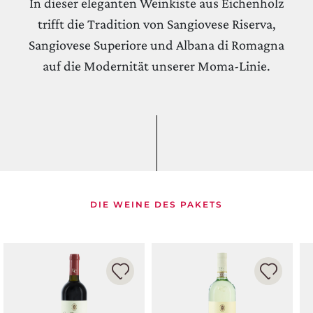
In dieser eleganten Weinkiste aus Eichenholz
trifft die Tradition von Sangiovese Riserva,
Sangiovese Superiore und Albana di Romagna
auf die Modernität unserer Moma-Linie.
DIE WEINE DES PAKETS