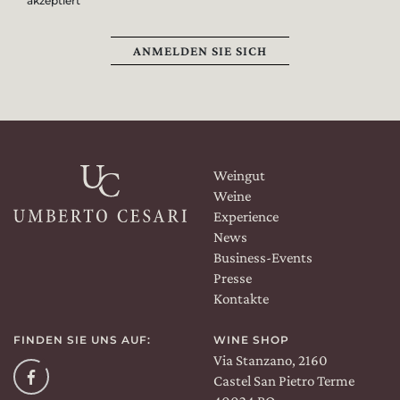
akzeptiert
ANMELDEN SIE SICH
Weingut
Weine
Experience
News
Business-Events
Presse
Kontakte
FINDEN SIE UNS AUF:
WINE SHOP
Via Stanzano, 2160
Facebook
Castel San Pietro Terme