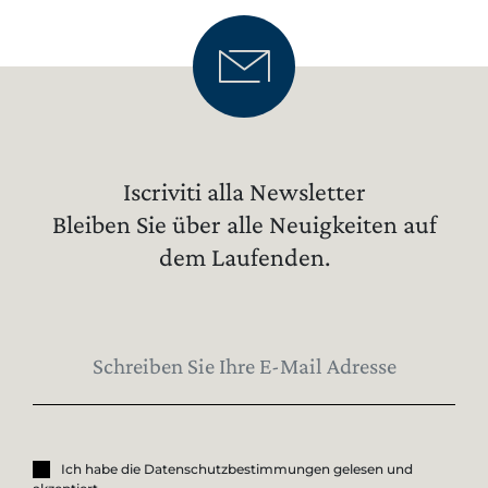
Iscriviti alla Newsletter
Bleiben Sie über alle Neuigkeiten auf
dem Laufenden.
Ich habe die Datenschutzbestimmungen gelesen und