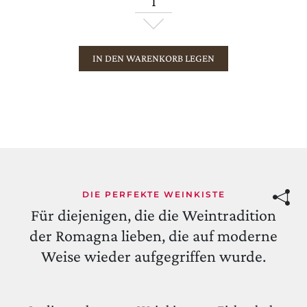
IN DEN WARENKORB LEGEN
DIE PERFEKTE WEINKISTE
Für diejenigen, die die Weintradition
der Romagna lieben, die auf moderne
Weise wieder aufgegriffen wurde.