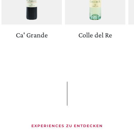
Ca' Grande
Colle del Re
EXPERIENCES ZU ENTDECKEN