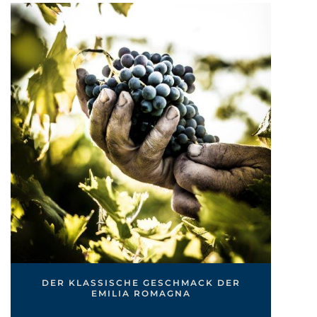
DER KLASSISCHE GESCHMACK DER
EMILIA ROMAGNA