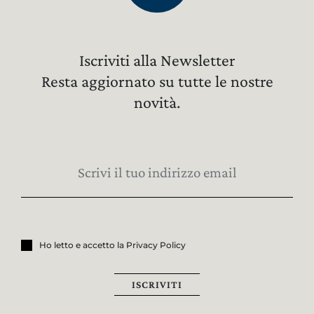
Iscriviti alla Newsletter
Resta aggiornato su tutte le nostre
novità.
Ho letto e accetto la Privacy Policy
ISCRIVITI