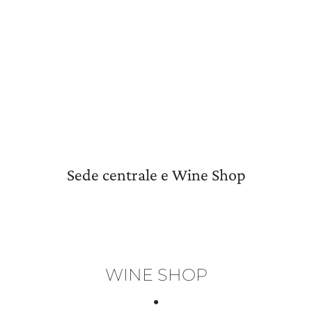
AGGIORNA PREFERENZE
Sede centrale e Wine Shop
WINE SHOP
•