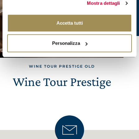
Mostra dettagli
Accetta tutti
Personalizza
WINE TOUR PRESTIGE OLD
Wine Tour Prestige