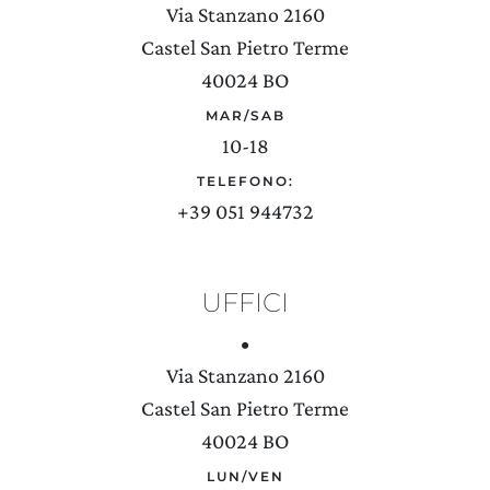
Via Stanzano 2160
Castel San Pietro Terme
40024 BO
MAR/SAB
10-18
TELEFONO:
+39 051 944732
UFFICI
•
Via Stanzano 2160
Castel San Pietro Terme
40024 BO
LUN/VEN