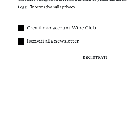
Leggi
l’informativa sulla privacy
Crea il mio account Wine Club
Iscriviti alla newsletter
REGISTRATI