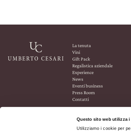
Il nostro shop
La tenuta
Vini
Gift Pack
Regalistica aziendale
Experience
News
Eventi business
Press Room
Contatti
Questo sito web utilizza i
Utilizziamo i cookie per pe