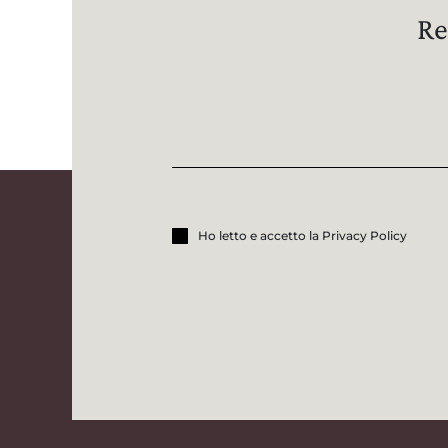
Re
Ho letto e accetto la Privacy Policy