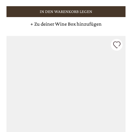
IN DEN WARENKORB LEGEN
+
Zu deiner Wine Box hinzufügen