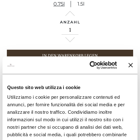
0.75l
1.5l
ANZAHL
IN DEN WARENKORB LEGEN
+
Zu deiner Wine Box hinzufügen
Questo sito web utilizza i cookie
Utilizziamo i cookie per personalizzare contenuti ed
annunci, per fornire funzionalità dei social media e per
analizzare il nostro traffico. Condividiamo inoltre
informazioni sul modo in cui utilizzi il nostro sito con i
nostri partner che si occupano di analisi dei dati web,
pubblicità e social media, i quali potrebbero combinarle