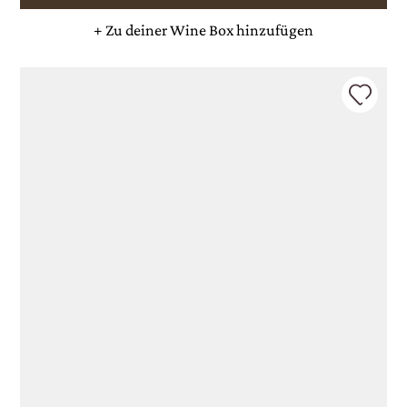
+
Zu deiner Wine Box hinzufügen