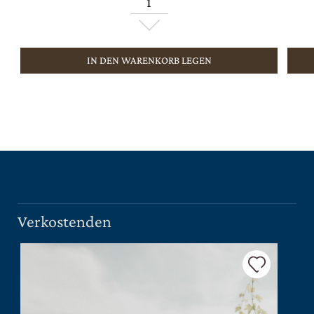
IN DEN WARENKORB LEGEN
Verkostenden