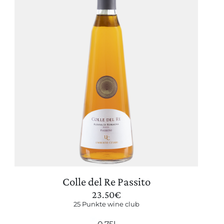
Colle del Re Passito
23.50
€
25 Punkte wine club