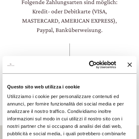
Folgende Zahlungsarten sind möglich:
Kredit- oder Debitkarte (VISA,
MASTERCARD, AMERICAN EXPRESS),
Paypal, Banküberweisung.
ALLE FAQ LESEN
Questo sito web utilizza i cookie
Utilizziamo i cookie per personalizzare contenuti ed
annunci, per fornire funzionalità dei social media e per
analizzare il nostro traffico. Condividiamo inoltre
informazioni sul modo in cui utilizzi il nostro sito con i
nostri partner che si occupano di analisi dei dati web,
pubblicità e social media, i quali potrebbero combinarle