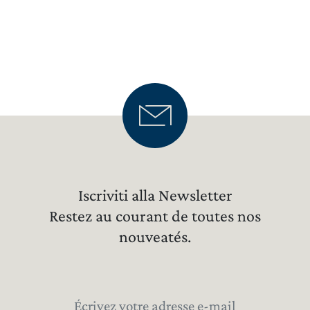
Iscriviti alla Newsletter
Restez au courant de toutes nos
nouveatés.