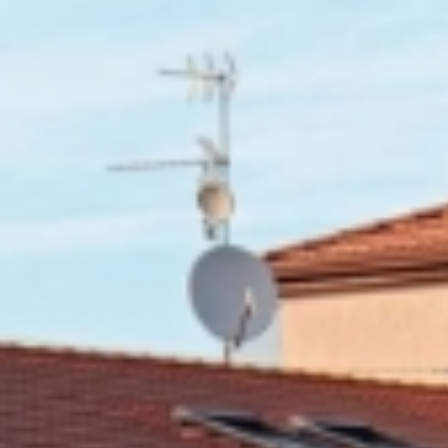
METTRE À JOUR LES PRÉFÉRENCES