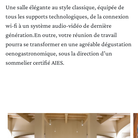
Une salle élégante au style classique, équipée de
tous les supports technologiques, de la connexion
wi-fi à un système audio-vidéo de dernière
génération.En outre, votre réunion de travail
pourra se transformer en une agréable dégustation
oenogastronomique, sous la direction d’un
sommelier certifié AIES.