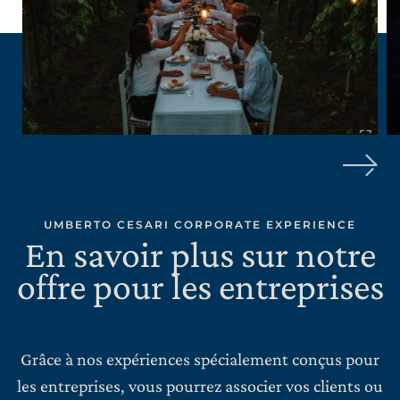
UMBERTO CESARI CORPORATE EXPERIENCE
En savoir plus sur notre
offre pour les entreprises
Grâce à nos expériences spécialement conçus pour
les entreprises, vous pourrez associer vos clients ou