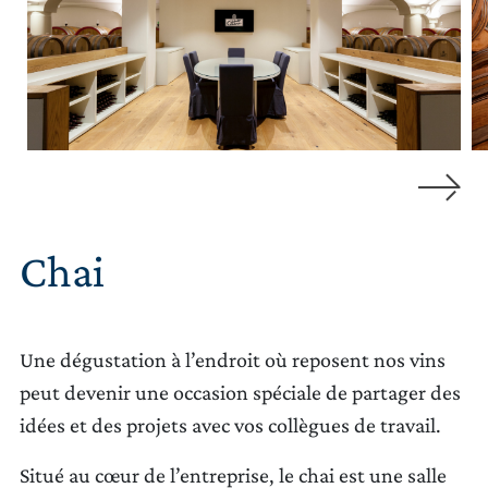
Chai
Une dégustation à l’endroit où reposent nos vins
peut devenir une occasion spéciale de partager des
idées et des projets avec vos collègues de travail.
Situé au cœur de l’entreprise, le chai est une salle