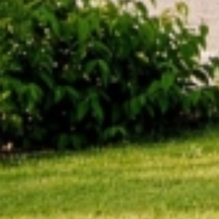
CERCA UN ARGOMENTO SUL SITO DI UMBERTO
CESARI