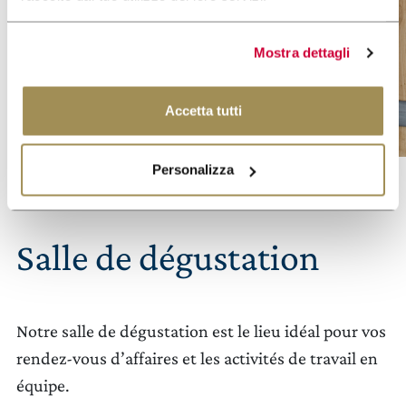
Mostra dettagli
Accetta tutti
Personalizza
Salle de dégustation
Notre salle de dégustation est le lieu idéal pour vos
rendez-vous d’affaires et les activités de travail en
équipe.