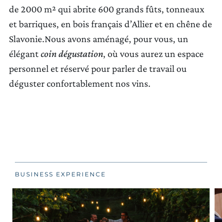
de 2000 m² qui abrite 600 grands fûts, tonneaux
et barriques, en bois français d’Allier et en chêne de
Slavonie.Nous avons aménagé, pour vous, un
élégant
coin dégustation
, où vous aurez un espace
personnel et réservé pour parler de travail ou
déguster confortablement nos vins.
BUSINESS EXPERIENCE