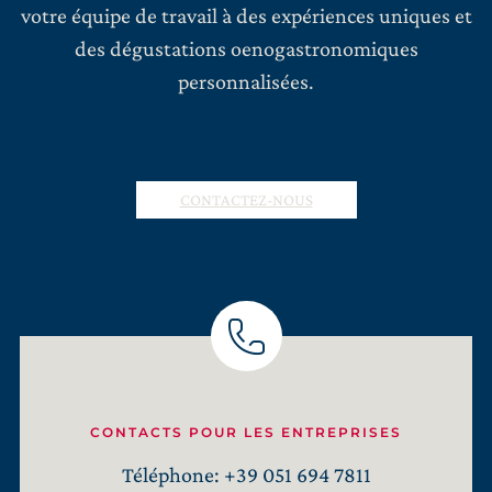
votre équipe de travail à des expériences uniques et
des dégustations oenogastronomiques
personnalisées.
CONTACTEZ-NOUS
CONTACTS POUR LES ENTREPRISES
Téléphone: +39 051 694 7811