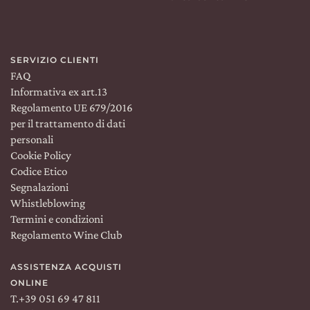
SERVIZIO CLIENTI
FAQ
Informativa ex art.13
Regolamento UE 679/2016
per il trattamento di dati
personali
Cookie Policy
Codice Etico
Segnalazioni
Whistleblowing
Termini e condizioni
Regolamento Wine Club
ASSISTENZA ACQUISTI
ONLINE
T.
+39 051 69 47 811