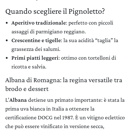
Quando scegliere il Pignoletto?
Aperitivo tradizionale
: perfetto con piccoli
assaggi di parmigiano reggiano.
Crescentine e tigelle
: la sua acidità “taglia” la
grassezza dei salumi.
Primi piatti leggeri
: ottimo con tortelloni di
ricotta e salvia.
Albana di Romagna: la regina versatile tra
brodo e dessert
L’
Albana
detiene un primato importante: è stata la
prima uva bianca in Italia a ottenere la
certificazione DOCG nel 1987. È un vitigno eclettico
che può essere vinificato in versione secca,