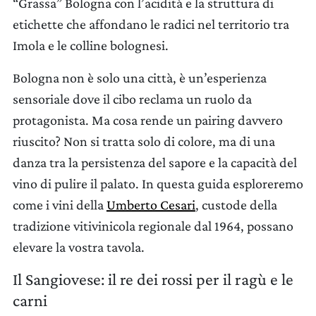
“Grassa” Bologna con l’acidità e la struttura di
etichette che affondano le radici nel territorio tra
Imola e le colline bolognesi.
Bologna non è solo una città, è un’esperienza
sensoriale dove il cibo reclama un ruolo da
protagonista. Ma cosa rende un pairing davvero
riuscito? Non si tratta solo di colore, ma di una
danza tra la persistenza del sapore e la capacità del
vino di pulire il palato. In questa guida esploreremo
come i vini della
Umberto Cesari
, custode della
tradizione vitivinicola regionale dal 1964, possano
elevare la vostra tavola.
Il Sangiovese: il re dei rossi per il ragù e le
carni