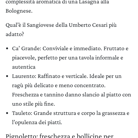
complessità aromatica di una Lasagna alla
Bolognese.
Qual’è il Sangiovese della Umberto Cesari più
adatto?
Ca’ Grande: Conviviale e immediato. Fruttato e
piacevole, perfetto per una tavola informale e
autentica
Laurento: Raffinato e verticale. Ideale per un
ragù più delicato e meno concentrato.
Freschezza e tannino danno slancio al piatto con
uno stile più fine.
Tauleto: Grande struttura e corpo la grassezza e
l’opulenza dei piatti.
Pignoletto: freschezza e bollicine per