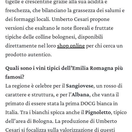
tigelle e crescentine grazie alla sua acidità e
freschezza, che bilanciano la grassezza dei salumi e
dei formaggi locali. Umberto Cesari propone
versioni che esaltano le note floreali e fruttate
tipiche delle colline bolognesi, disponibili
direttamente nel loro
shop online
per chi cerca un
prodotto autentico.
Quali sono i vini tipici dell’Emilia Romagna più
famosi?
La regione è celebre per il
Sangiovese
, un rosso di
carattere e struttura, e per l’
Albana
, che vanta il
primato di essere stata la prima DOCG bianca in
Italia. Tra i bianchi spicca anche il
Pignoletto
, tipico
dell’area di Bologna. La produzione di Umberto
Cesari si focalizza sulla valorizzazione di questi