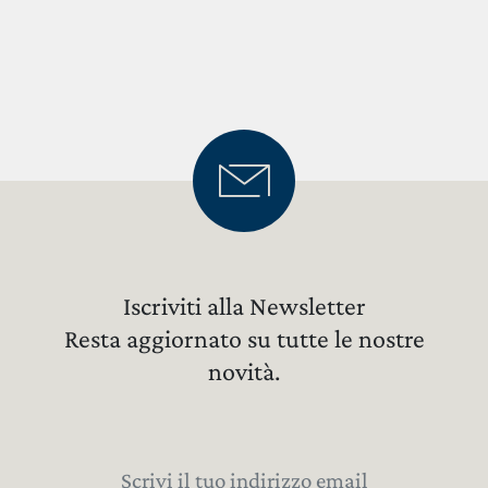
Iscriviti alla Newsletter
Resta aggiornato su tutte le nostre
novità.