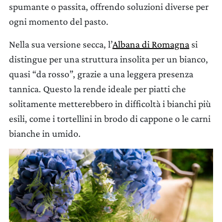
spumante o passita, offrendo soluzioni diverse per
ogni momento del pasto.
Nella sua versione secca, l’
Albana di Romagna
si
distingue per una struttura insolita per un bianco,
quasi “da rosso”, grazie a una leggera presenza
tannica. Questo la rende ideale per piatti che
solitamente metterebbero in difficoltà i bianchi più
esili, come i tortellini in brodo di cappone o le carni
bianche in umido.