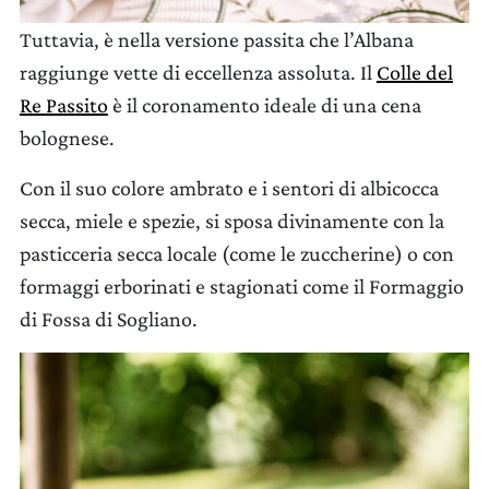
Tuttavia, è nella versione passita che l’Albana
raggiunge vette di eccellenza assoluta. Il
Colle del
Re Passito
è il coronamento ideale di una cena
bolognese.
Con il suo colore ambrato e i sentori di albicocca
secca, miele e spezie, si sposa divinamente con la
pasticceria secca locale (come le zuccherine) o con
formaggi erborinati e stagionati come il Formaggio
di Fossa di Sogliano.