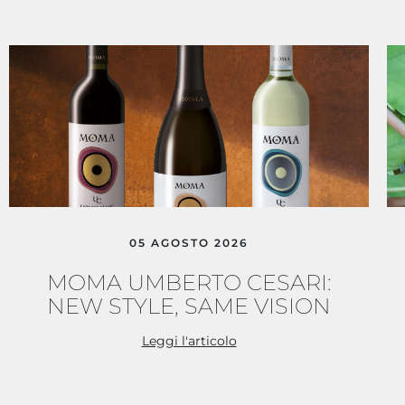
05 AGOSTO 2026
MOMA UMBERTO CESARI:
NEW STYLE, SAME VISION
Leggi l'articolo