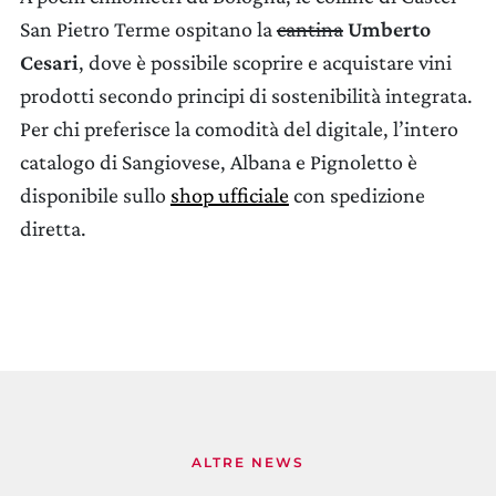
San Pietro Terme ospitano la
cantina
Umberto
Cesari
, dove è possibile scoprire e acquistare vini
prodotti secondo principi di sostenibilità integrata.
Per chi preferisce la comodità del digitale, l’intero
catalogo di Sangiovese, Albana e Pignoletto è
disponibile sullo
shop ufficiale
con spedizione
diretta.
ALTRE NEWS