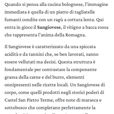
Quando si pensa alla cucina bolognese, l’immagine
immediata è quella di un piatto di tagliatelle
fumanti condite con un ragù a cottura lenta. Qui
entra in gioco il
Sangiovese
, il vitigno a bacca rossa
che rappresenta l’anima della Romagna.
Il Sangiovese è caratterizzato da una spiccata
acidità e da tannini che, se ben lavorati, sanno
essere vellutati ma decisi. Questa struttura è
fondamentale per contrastare la componente
grassa della carne e del burro, elementi
onnipresenti nelle ricette locali. Un Sangiovese di
corpo, come quelli prodotti negli storici poderi di
Castel San Pietro Terme, offre note di marasca e
sottobosco che completano perfettamente la