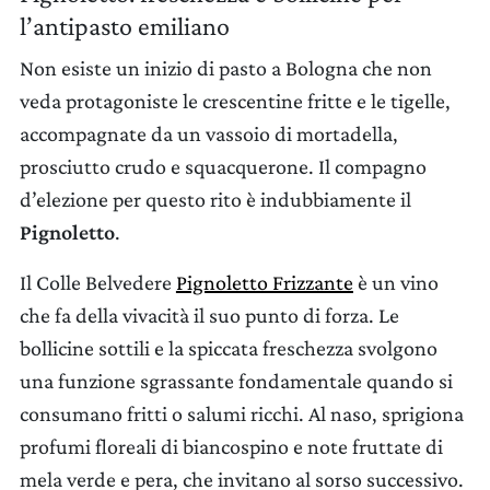
l’antipasto emiliano
Non esiste un inizio di pasto a Bologna che non
veda protagoniste le crescentine fritte e le tigelle,
accompagnate da un vassoio di mortadella,
prosciutto crudo e squacquerone. Il compagno
d’elezione per questo rito è indubbiamente il
Pignoletto
.
Il Colle Belvedere
Pignoletto Frizzante
è un vino
che fa della vivacità il suo punto di forza. Le
bollicine sottili e la spiccata freschezza svolgono
una funzione sgrassante fondamentale quando si
consumano fritti o salumi ricchi. Al naso, sprigiona
profumi floreali di biancospino e note fruttate di
mela verde e pera, che invitano al sorso successivo.