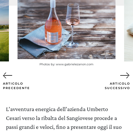
AGGIORNA PREFERENZE
Photos by: www.gabrielezanon.com
ARTICOLO
ARTICOLO
PRECEDENTE
SUCCESSIVO
L’avventura energica dell’azienda Umberto
Cesari verso la ribalta del Sangiovese procede a
passi grandi e veloci, fino a presentare oggi il suo