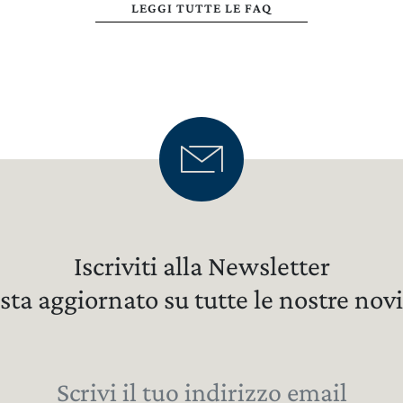
LEGGI TUTTE LE FAQ
Iscriviti alla Newsletter
sta aggiornato su tutte le nostre novi