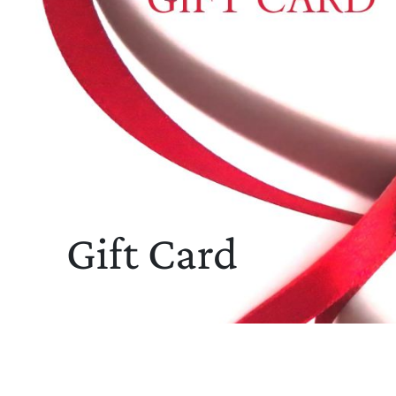
Gift Card