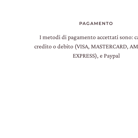
PAGAMENTO
I metodi di pagamento accettati sono: ca
credito o debito (VISA, MASTERCARD, 
EXPRESS), e Paypal