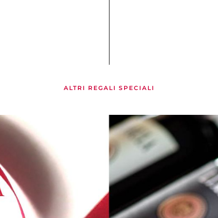
ALTRI REGALI SPECIALI