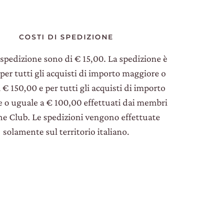
COSTI DI SPEDIZIONE
i spedizione sono di € 15,00. La spedizione è
 per tutti gli acquisti di importo maggiore o
 € 150,00 e per tutti gli acquisti di importo
 o uguale a € 100,00 effettuati dai membri
ne Club. Le spedizioni vengono effettuate
solamente sul territorio italiano.