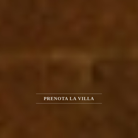
PRENOTA LA VILLA