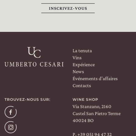
INSCRIVEZ-VOUS
La tenuta
Vins
Expérience
News
Événements d’affaires
Contacts
TROUVEZ-NOUS SUR:
WINE SHOP
Via Stanzano, 2160
Facebook
Castel San Pietro Terme
40024 BO
P. +39 051 94 47 32