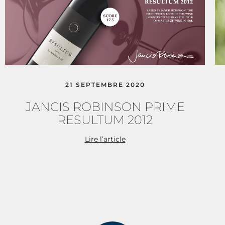
21 SEPTEMBRE 2020
JANCIS ROBINSON PRIME
RESULTUM 2012
Lire l’article