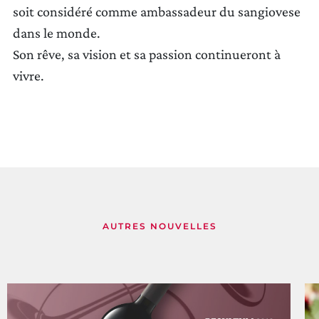
soit considéré comme ambassadeur du sangiovese
dans le monde.
Son rêve, sa vision et sa passion continueront à
vivre.
AUTRES NOUVELLES