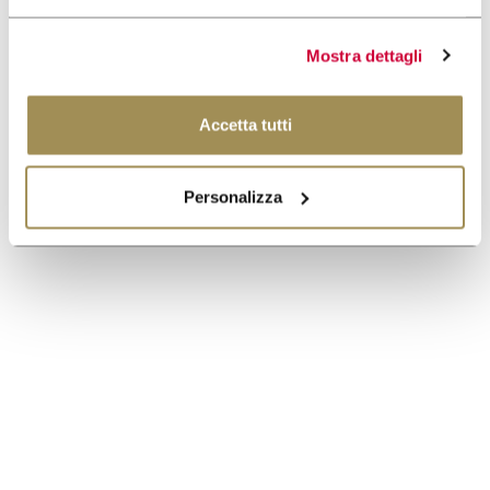
Mostra dettagli
Accetta tutti
Personalizza