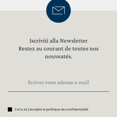
Iscriviti alla Newsletter
Restez au courant de toutes nos
nouveatés.
J’ai lu et j’accepte la politique de confidentialité