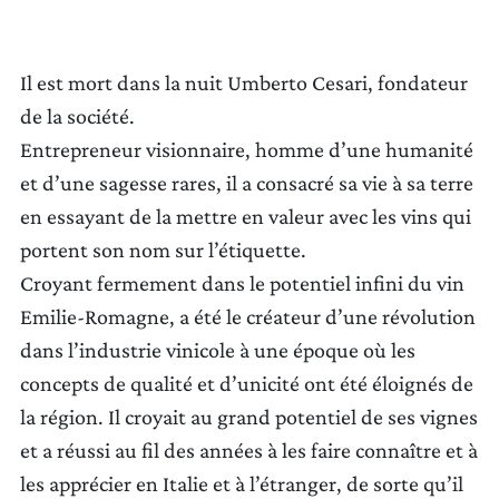
Il est mort dans la nuit Umberto Cesari, fondateur
de la société.
Entrepreneur visionnaire, homme d’une humanité
METTRE À JOUR LES PRÉFÉRENCES
et d’une sagesse rares, il a consacré sa vie à sa terre
en essayant de la mettre en valeur avec les vins qui
portent son nom sur l’étiquette.
Croyant fermement dans le potentiel infini du vin
Emilie-Romagne, a été le créateur d’une révolution
dans l’industrie vinicole à une époque où les
concepts de qualité et d’unicité ont été éloignés de
la région. Il croyait au grand potentiel de ses vignes
et a réussi au fil des années à les faire connaître et à
les apprécier en Italie et à l’étranger, de sorte qu’il