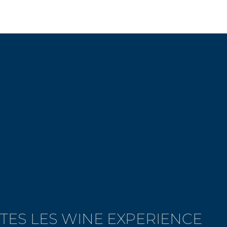
TES LES WINE EXPERIENCE