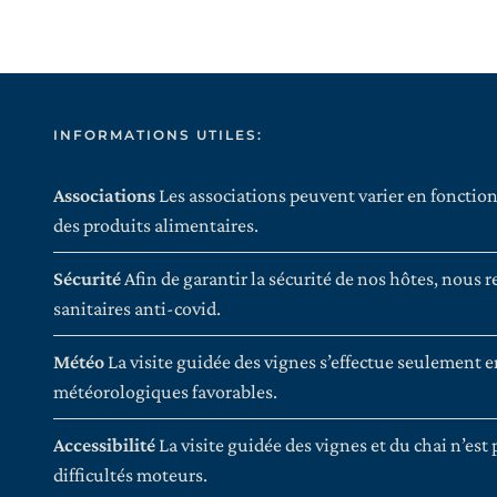
INFORMATIONS UTILES:
Associations
Les associations peuvent varier en fonction 
des produits alimentaires.
Sécurité
Afin de garantir la sécurité de nos hôtes, nous
sanitaires anti-covid.
Météo
La visite guidée des vignes s’effectue seulement 
météorologiques favorables.
Accessibilité
La visite guidée des vignes et du chai n’est
difficultés moteurs.