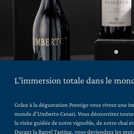
L'immersion totale dans le mon
Grâce à la dégustation Prestige vous vivrez une i
monde d’Umberto Cesari. Vous découvrirez toutes 
la visite guidée de notre vignoble, de notre chai et
Durant la Barrel Tasting, vous deviendrez les prot