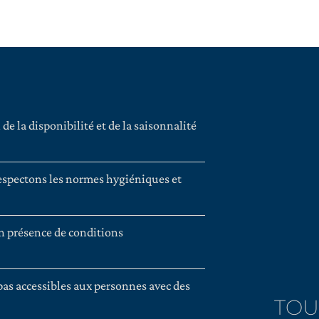
de la disponibilité et de la saisonnalité
 respectons les normes hygiéniques et
en présence de conditions
 pas accessibles aux personnes avec des
TOU