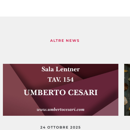
ALTRE NEWS
LA TENUTA
24 OTTOBRE 2025
VINI