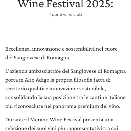
Wine Festival 2025:
1 punti wine club
AGGIORNA PREFERENZE
Eccellenza, innovazione e sostenibilità nel cuore
del Sangiovese di Romagna.
L’azienda ambasciatrice del Sangiovese di Romagna
porta in Alto Adige la propria filosofia fatta di
territorio qualità e innovazione sostenibile,
consolidando la sua posizione tra le cantine italiane
piu riconosciute nel panorama premium del vino.
Durante il Merano Wine Festival presenta una
selezione dei suoi vini piu rappresentativi tra cui