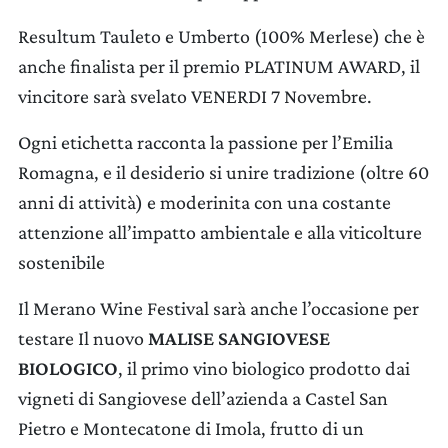
Resultum Tauleto e Umberto (100% Merlese) che è
anche finalista per il premio PLATINUM AWARD, il
vincitore sarà svelato VENERDI 7 Novembre.
Ogni etichetta racconta la passione per l’Emilia
Romagna, e il desiderio si unire tradizione (oltre 60
anni di attività) e moderinita con una costante
attenzione all’impatto ambientale e alla viticolture
sostenibile
Il Merano Wine Festival sarà anche l’occasione per
testare Il nuovo
MALISE SANGIOVESE
BIOLOGICO
, il primo vino biologico prodotto dai
vigneti di Sangiovese dell’azienda a Castel San
Pietro e Montecatone di Imola, frutto di un