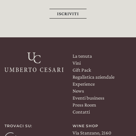
ISCRIVITI
La tenuta
Vini
Gift Pack
Regalistica aziendale
Experience
News
Eventi business
Press Room
Contatti
TROVACI SU:
WINE SHOP
Via Stanzano, 2160