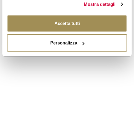
Mostra dettagli
Accetta tutti
Personalizza