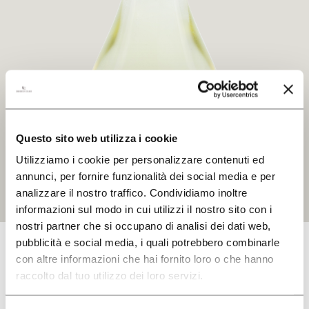
CERCA
Questo sito web utilizza i cookie
Utilizziamo i cookie per personalizzare contenuti ed
annunci, per fornire funzionalità dei social media e per
analizzare il nostro traffico. Condividiamo inoltre
informazioni sul modo in cui utilizzi il nostro sito con i
nostri partner che si occupano di analisi dei dati web,
pubblicità e social media, i quali potrebbero combinarle
con altre informazioni che hai fornito loro o che hanno
raccolto dal tuo utilizzo dei loro servizi.