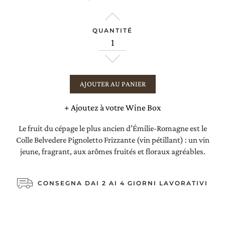
QUANTITÉ
AJOUTER AU PANIER
+
Ajoutez à votre Wine Box
Le fruit du cépage le plus ancien d’Émilie-Romagne est le
Colle Belvedere Pignoletto Frizzante (vin pétillant) : un vin
jeune, fragrant, aux arômes fruités et floraux agréables.
CONSEGNA DAI 2 AI 4 GIORNI LAVORATIVI