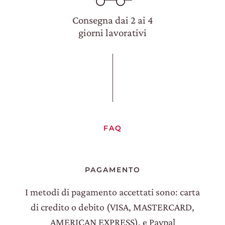
Consegna dai 2 ai 4
giorni lavorativi
FAQ
PAGAMENTO
I metodi di pagamento accettati sono: carta
di credito o debito (VISA, MASTERCARD,
AMERICAN EXPRESS), e Paypal