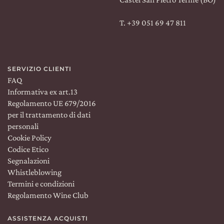
T. +39 051 69 47 811
SERVIZIO CLIENTI
FAQ
Informativa ex art.13
Regolamento UE 679/2016
per il trattamento di dati
personali
Cookie Policy
Codice Etico
Segnalazioni
Whistleblowing
Termini e condizioni
Regolamento Wine Club
ASSISTENZA ACQUISTI