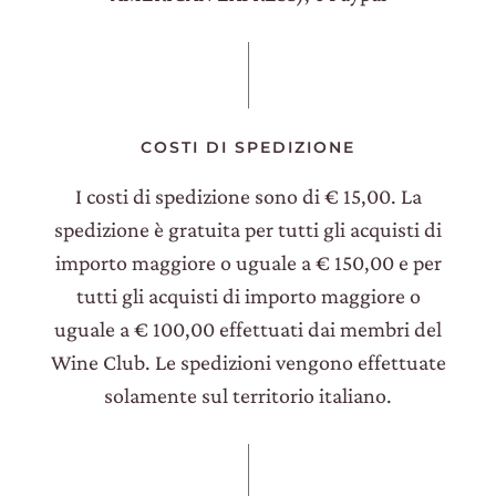
COSTI DI SPEDIZIONE
I costi di spedizione sono di € 15,00. La
spedizione è gratuita per tutti gli acquisti di
importo maggiore o uguale a € 150,00 e per
tutti gli acquisti di importo maggiore o
uguale a € 100,00 effettuati dai membri del
Wine Club. Le spedizioni vengono effettuate
solamente sul territorio italiano.