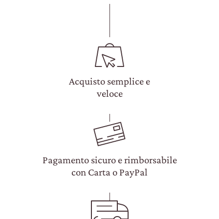
Acquisto semplice e
veloce
Pagamento sicuro e rimborsabile
con Carta o PayPal