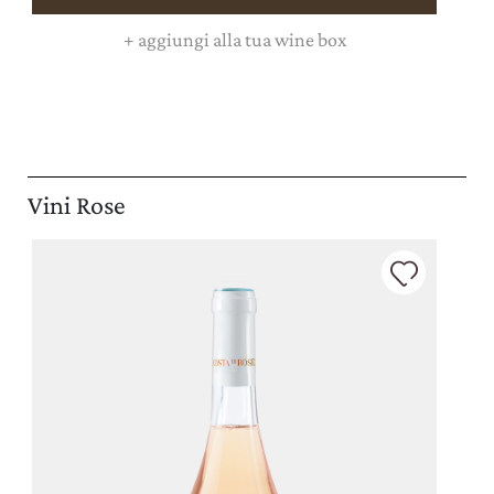
+
aggiungi alla tua wine box
Vini Rose