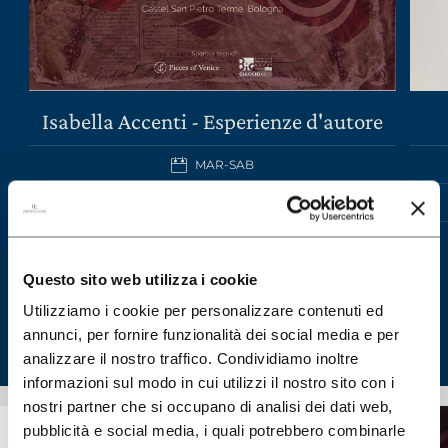
Isabella Accenti - Esperienze d'autore
MAR-SAB
SCOPRI IL WINE TOUR
Questo sito web utilizza i cookie
Utilizziamo i cookie per personalizzare contenuti ed
annunci, per fornire funzionalità dei social media e per
analizzare il nostro traffico. Condividiamo inoltre
informazioni sul modo in cui utilizzi il nostro sito con i
nostri partner che si occupano di analisi dei dati web,
pubblicità e social media, i quali potrebbero combinarle