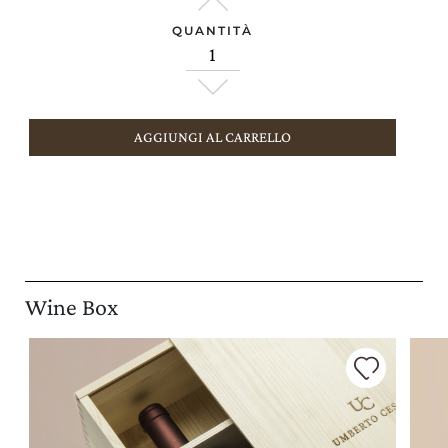
QUANTITÀ
AGGIUNGI AL CARRELLO
Wine Box