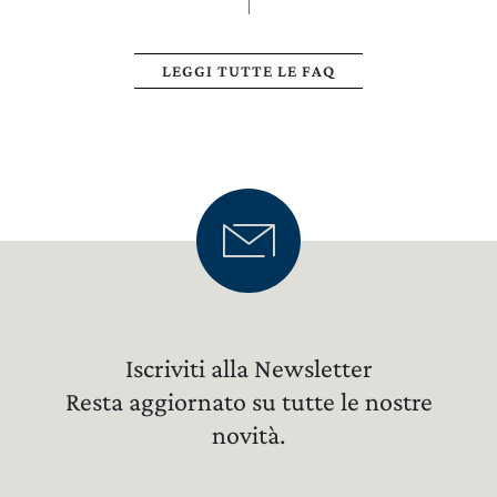
LEGGI TUTTE LE FAQ
Iscriviti alla Newsletter
Resta aggiornato su tutte le nostre
novità.