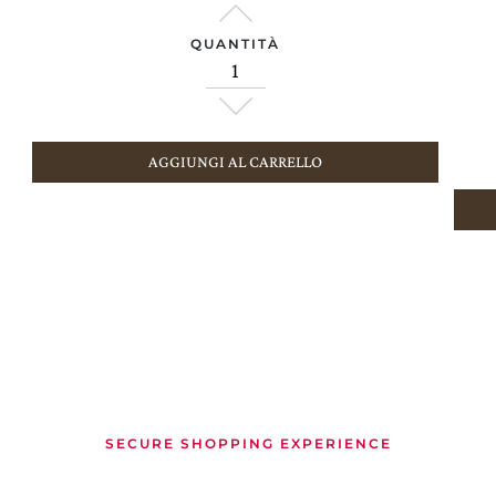
QUANTITÀ
AGGIUNGI AL CARRELLO
SECURE SHOPPING EXPERIENCE