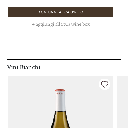
AGGIUNGI AL CARRELLO
+
aggiungi alla tua wine box
Vini Bianchi