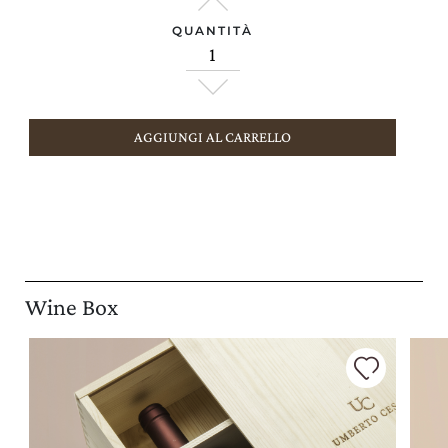
QUANTITÀ
AGGIUNGI AL CARRELLO
Wine Box