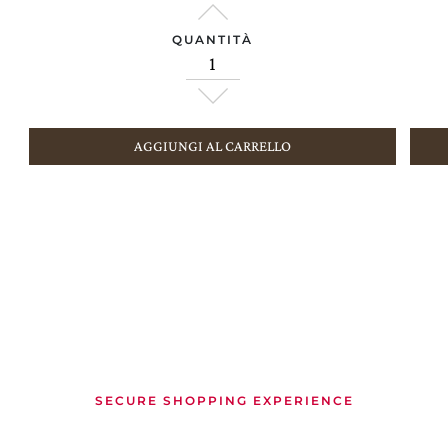
QUANTITÀ
AGGIUNGI AL CARRELLO
SECURE SHOPPING EXPERIENCE