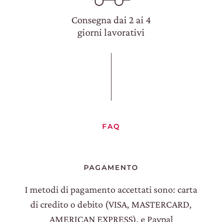
Consegna dai 2 ai 4
giorni lavorativi
FAQ
PAGAMENTO
I metodi di pagamento accettati sono: carta
di credito o debito (VISA, MASTERCARD,
AMERICAN EXPRESS), e Paypal