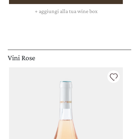
+
aggiungi alla tua wine box
Vini Rose