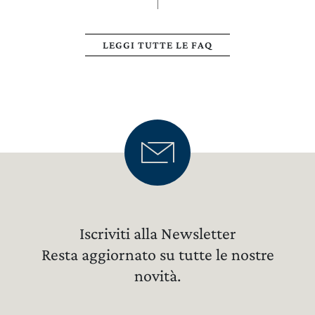
LEGGI TUTTE LE FAQ
Iscriviti alla Newsletter
Resta aggiornato su tutte le nostre
novità.