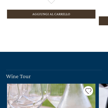
AGGIUNGI AL CARRELLO
Wine Tour