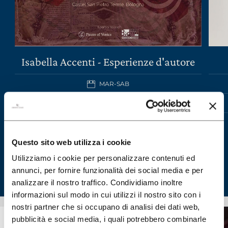
Isabella Accenti - Esperienze d'autore
MAR-SAB
SCOPRI IL WINE TOUR
Questo sito web utilizza i cookie
Utilizziamo i cookie per personalizzare contenuti ed
annunci, per fornire funzionalità dei social media e per
analizzare il nostro traffico. Condividiamo inoltre
informazioni sul modo in cui utilizzi il nostro sito con i
nostri partner che si occupano di analisi dei dati web,
pubblicità e social media, i quali potrebbero combinarle