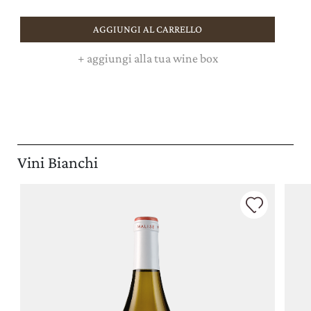
AGGIUNGI AL CARRELLO
+
aggiungi alla tua wine box
Vini Bianchi