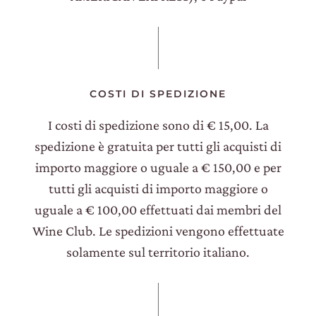
COSTI DI SPEDIZIONE
I costi di spedizione sono di € 15,00. La
spedizione è gratuita per tutti gli acquisti di
importo maggiore o uguale a € 150,00 e per
tutti gli acquisti di importo maggiore o
uguale a € 100,00 effettuati dai membri del
Wine Club. Le spedizioni vengono effettuate
solamente sul territorio italiano.