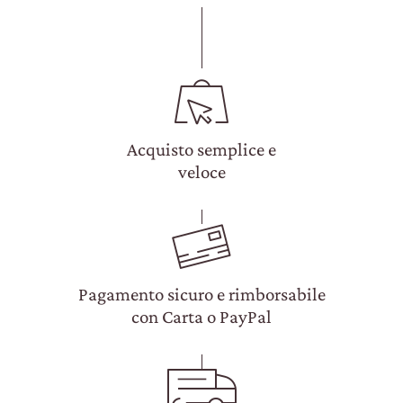
Acquisto semplice e
veloce
Pagamento sicuro e rimborsabile
con Carta o PayPal