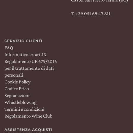
T. +39 051 69 47 811
SERVIZIO CLIENTI
FAQ
Informativa ex art.13
Regolamento UE 679/2016
per il trattamento di dati
personali
Cookie Policy
Codice Etico
Segnalazioni
Whistleblowing
Termini e condizioni
Regolamento Wine Club
ASSISTENZA ACQUISTI