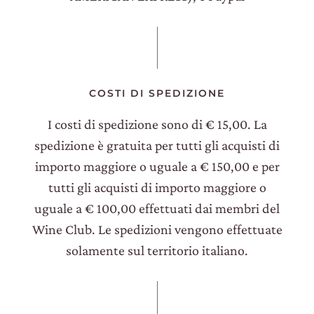
COSTI DI SPEDIZIONE
I costi di spedizione sono di € 15,00. La
spedizione è gratuita per tutti gli acquisti di
importo maggiore o uguale a € 150,00 e per
tutti gli acquisti di importo maggiore o
uguale a € 100,00 effettuati dai membri del
Wine Club. Le spedizioni vengono effettuate
solamente sul territorio italiano.