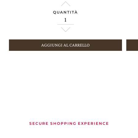
QUANTITÀ
AGGIUNGI AL CARRELLO
SECURE SHOPPING EXPERIENCE