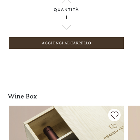
QUANTITÀ
AGGIUNGI AL CARRELLO
Wine Box