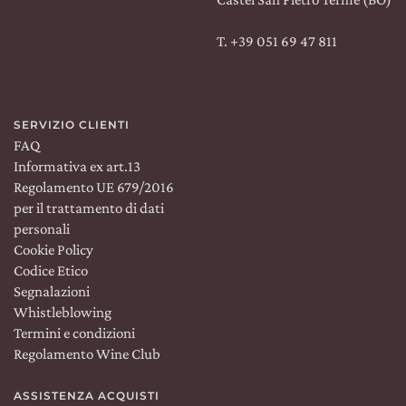
T. +39 051 69 47 811
SERVIZIO CLIENTI
FAQ
Informativa ex art.13
Regolamento UE 679/2016
per il trattamento di dati
personali
Cookie Policy
Codice Etico
Segnalazioni
Whistleblowing
Termini e condizioni
Regolamento Wine Club
ASSISTENZA ACQUISTI