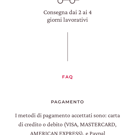
Consegna dai 2 ai 4
giorni lavorativi
FAQ
PAGAMENTO
I metodi di pagamento accettati sono: carta
di credito o debito (VISA, MASTERCARD,
AMERICAN EXPRESS), e Paypal