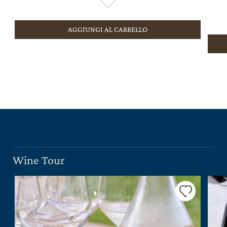
AGGIUNGI AL CARRELLO
Wine Tour