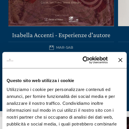
Isabella Accenti - Esperienze d'autore
MAR-SAB
SCOPRI IL WINE TOUR
Questo sito web utilizza i cookie
Utilizziamo i cookie per personalizzare contenuti ed
annunci, per fornire funzionalità dei social media e per
analizzare il nostro traffico. Condividiamo inoltre
informazioni sul modo in cui utilizzi il nostro sito con i
nostri partner che si occupano di analisi dei dati web,
pubblicità e social media, i quali potrebbero combinarle