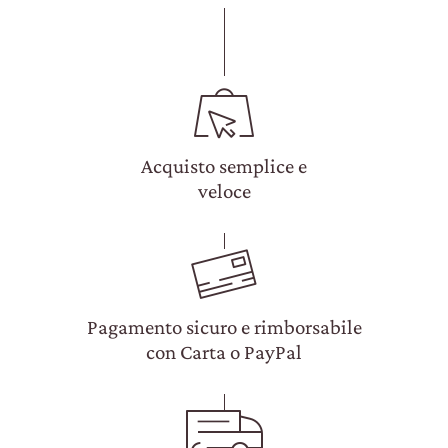
Acquisto semplice e
veloce
Pagamento sicuro e rimborsabile
con Carta o PayPal