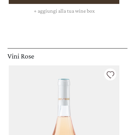
+
aggiungi alla tua wine box
Vini Rose