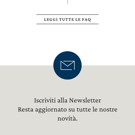
LEGGI TUTTE LE FAQ
Iscriviti alla Newsletter
Resta aggiornato su tutte le nostre
novità.