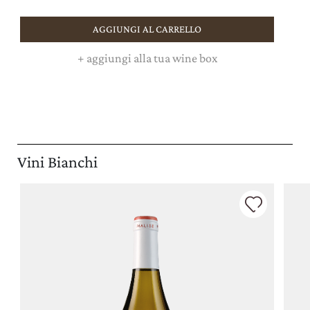
AGGIUNGI AL CARRELLO
+
aggiungi alla tua wine box
Vini Bianchi