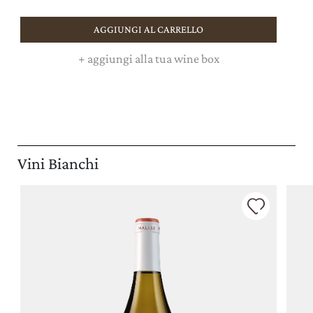
AGGIUNGI AL CARRELLO
+
aggiungi alla tua wine box
Vini Bianchi