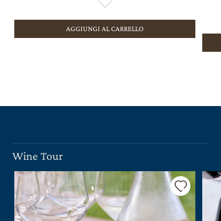
AGGIUNGI AL CARRELLO
Wine Tour