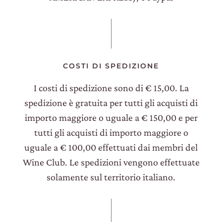
COSTI DI SPEDIZIONE
I costi di spedizione sono di € 15,00. La
spedizione è gratuita per tutti gli acquisti di
importo maggiore o uguale a € 150,00 e per
tutti gli acquisti di importo maggiore o
uguale a € 100,00 effettuati dai membri del
Wine Club. Le spedizioni vengono effettuate
solamente sul territorio italiano.