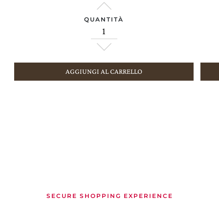
QUANTITÀ
AGGIUNGI AL CARRELLO
SECURE SHOPPING EXPERIENCE