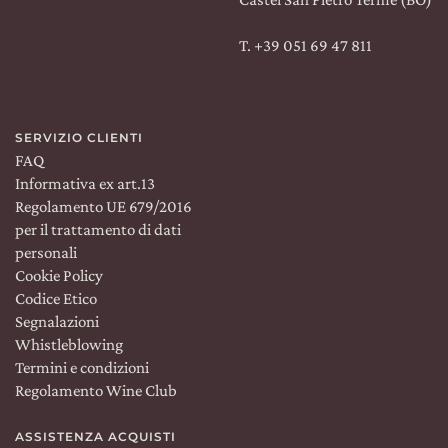
T. +39 051 69 47 811
SERVIZIO CLIENTI
FAQ
Informativa ex art.13
Regolamento UE 679/2016
per il trattamento di dati
personali
Cookie Policy
Codice Etico
Segnalazioni
Whistleblowing
Termini e condizioni
Regolamento Wine Club
ASSISTENZA ACQUISTI