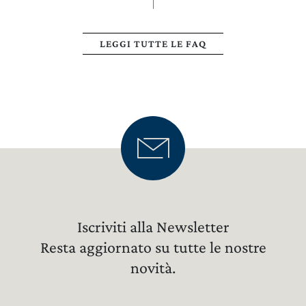
LEGGI TUTTE LE FAQ
Iscriviti alla Newsletter
Resta aggiornato su tutte le nostre
novità.