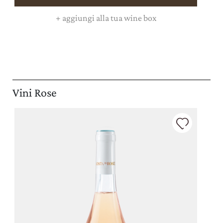
+
aggiungi alla tua wine box
Vini Rose