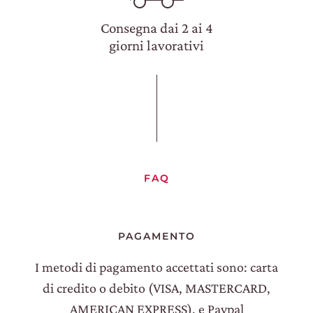
Consegna dai 2 ai 4
giorni lavorativi
FAQ
PAGAMENTO
I metodi di pagamento accettati sono: carta
di credito o debito (VISA, MASTERCARD,
AMERICAN EXPRESS), e Paypal