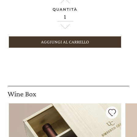
QUANTITÀ
AGGIUNGI AL CARRELLO
Wine Box