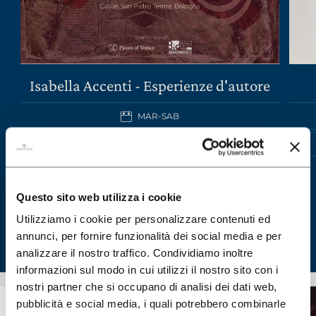
Isabella Accenti - Esperienze d'autore
MAR-SAB
SCOPRI IL WINE TOUR
Questo sito web utilizza i cookie
Utilizziamo i cookie per personalizzare contenuti ed
annunci, per fornire funzionalità dei social media e per
analizzare il nostro traffico. Condividiamo inoltre
informazioni sul modo in cui utilizzi il nostro sito con i
nostri partner che si occupano di analisi dei dati web,
pubblicità e social media, i quali potrebbero combinarle