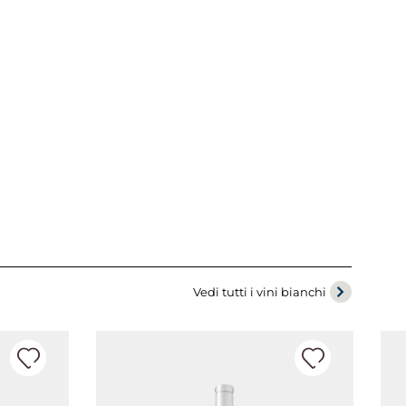
Vedi tutti i vini bianchi