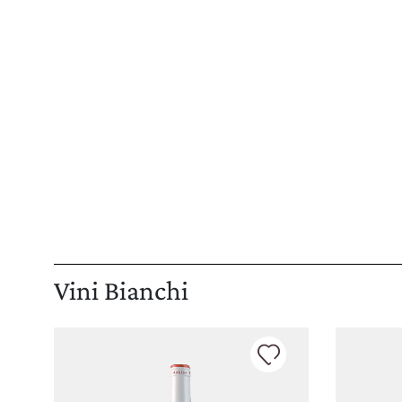
Vini Bianchi