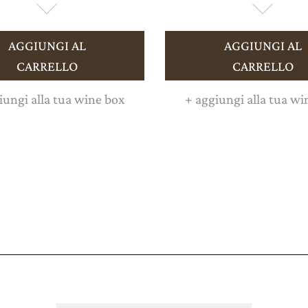
AGGIUNGI AL
AGGIUNGI AL
CARRELLO
CARRELLO
ungi alla tua wine box
+
aggiungi alla tua wi