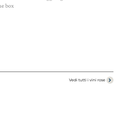
ne box
Vedi tutti i vini rose