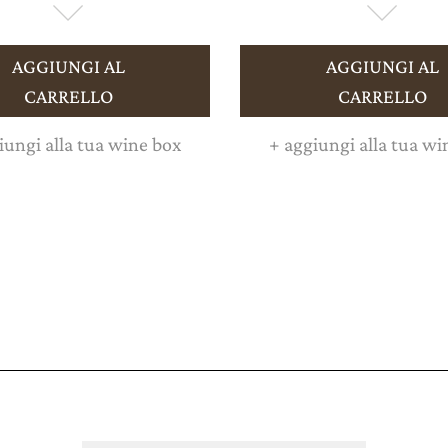
AGGIUNGI AL
AGGIUNGI AL
CARRELLO
CARRELLO
ungi alla tua wine box
+
aggiungi alla tua wi