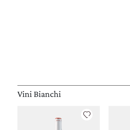
Vini Bianchi