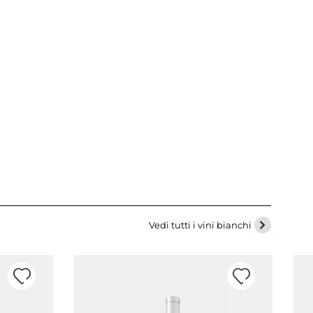
Vedi tutti i vini bianchi