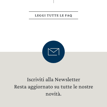
LEGGI TUTTE LE FAQ
Iscriviti alla Newsletter
Resta aggiornato su tutte le nostre
novità.