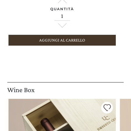
QUANTITÀ
AGGIUNGI AL CARRELLO
Wine Box