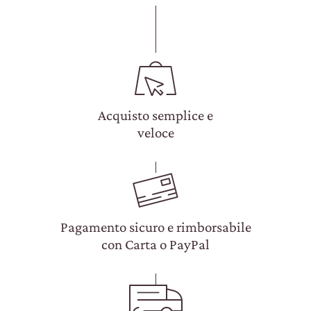
Acquisto semplice e
veloce
Pagamento sicuro e rimborsabile
con Carta o PayPal