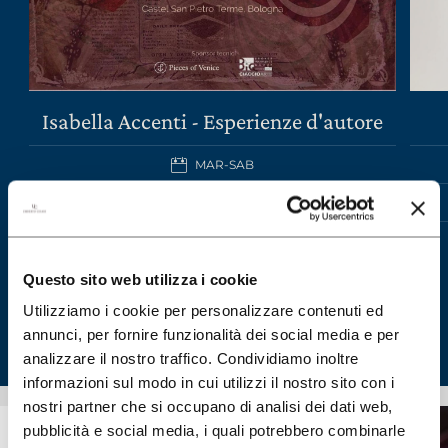
Isabella Accenti - Esperienze d'autore
MAR-SAB
SCOPRI IL WINE TOUR
Questo sito web utilizza i cookie
Utilizziamo i cookie per personalizzare contenuti ed
annunci, per fornire funzionalità dei social media e per
analizzare il nostro traffico. Condividiamo inoltre
informazioni sul modo in cui utilizzi il nostro sito con i
nostri partner che si occupano di analisi dei dati web,
pubblicità e social media, i quali potrebbero combinarle