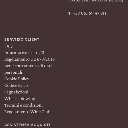
T. +39 051 69 47 811
SERVIZIO CLIENTI
FAQ
Informativa ex art.13
Regolamento UE 679/2016
per il trattamento di dati
personali
Cookie Policy
Codice Etico
Segnalazioni
Whistleblowing
Termini e condizioni
Regolamento Wine Club
ASSISTENZA ACQUISTI