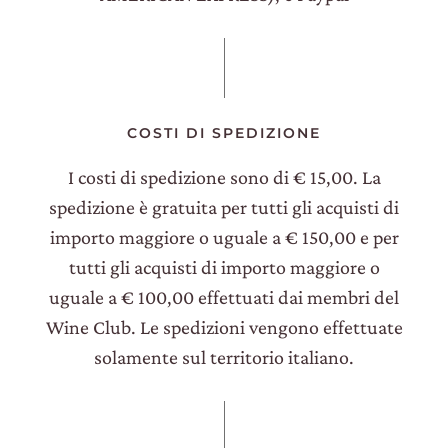
COSTI DI SPEDIZIONE
I costi di spedizione sono di € 15,00. La
spedizione è gratuita per tutti gli acquisti di
importo maggiore o uguale a € 150,00 e per
tutti gli acquisti di importo maggiore o
uguale a € 100,00 effettuati dai membri del
Wine Club. Le spedizioni vengono effettuate
solamente sul territorio italiano.