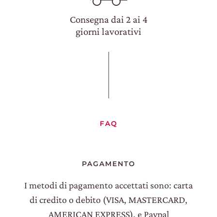
Consegna dai 2 ai 4
giorni lavorativi
FAQ
PAGAMENTO
I metodi di pagamento accettati sono: carta
di credito o debito (VISA, MASTERCARD,
AMERICAN EXPRESS), e Paypal