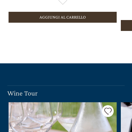
AGGIUNGI AL CARRELLO
Wine Tour