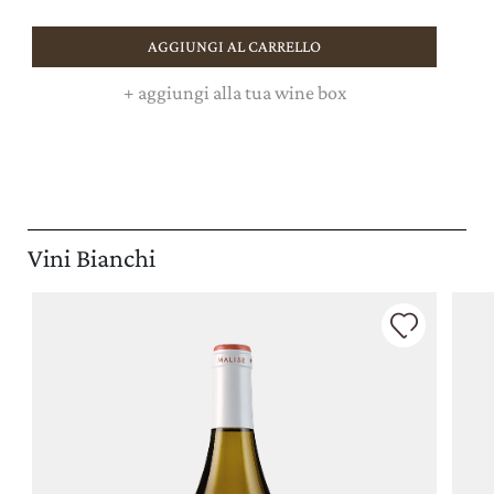
AGGIUNGI AL CARRELLO
+
aggiungi alla tua wine box
Vini Bianchi