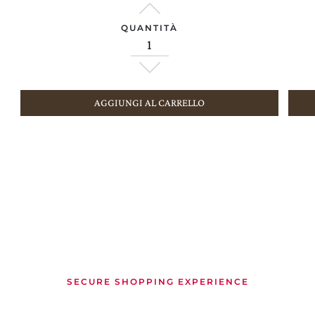
QUANTITÀ
AGGIUNGI AL CARRELLO
SECURE SHOPPING EXPERIENCE