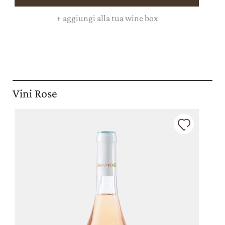
+
aggiungi alla tua wine box
Vini Rose