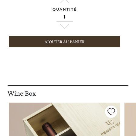
QUANTITÉ
AJOUTER AU PANIER
Wine Box