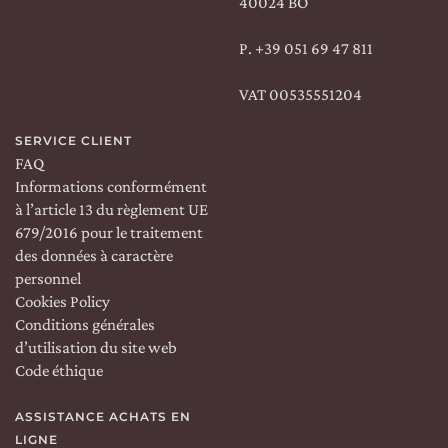
40024 BO
P.
+39 051 69 47 811
VAT 00535551204
SERVICE CLIENT
FAQ
Informations conformément
à l’article 13 du règlement UE
679/2016 pour le traitement
des données à caractère
personnel
Cookies Policy
Conditions générales
d’utilisation du site web
Code éthique
ASSISTANCE ACHATS EN
LIGNE