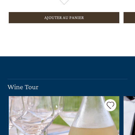
AJOUTER AU PANIER
Wine Tour