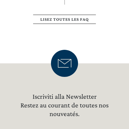
LISEZ TOUTES LES FAQ
Iscriviti alla Newsletter
Restez au courant de toutes nos
nouveatés.