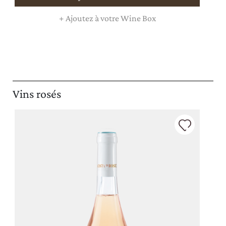
+
Ajoutez à votre Wine Box
Vins rosés