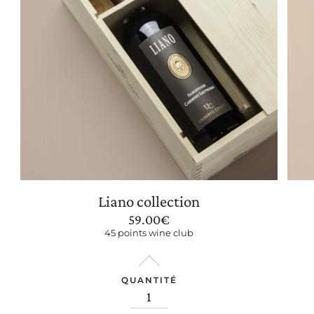
Liano collection
59.00
€
45 points wine club
QUANTITÉ