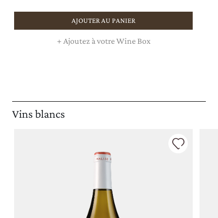
AJOUTER AU PANIER
+
Ajoutez à votre Wine Box
Vins blancs