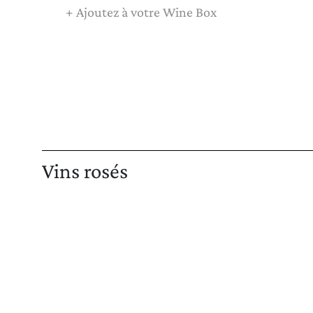
+
Ajoutez à votre Wine Box
Vins rosés