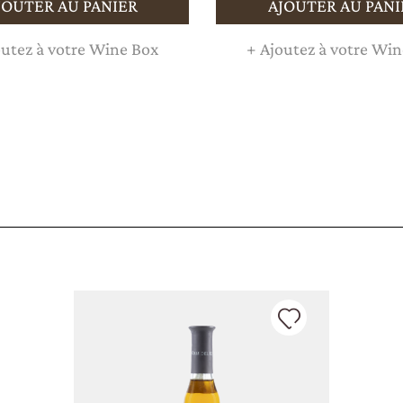
JOUTER AU PANIER
AJOUTER AU PANI
utez à votre Wine Box
+
Ajoutez à votre Win