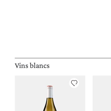
Vins blancs