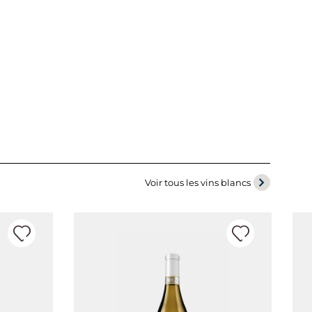
Voir tous les vins blancs