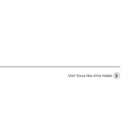
Voir tous les vins rosés