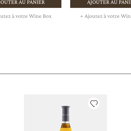
JOUTER AU PANIER
AJOUTER AU PANI
utez à votre Wine Box
+
Ajoutez à votre Win