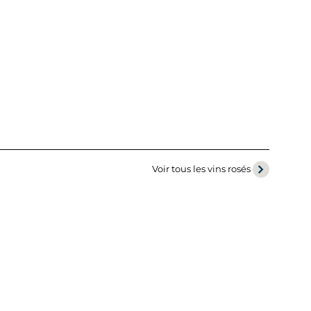
Voir tous les vins rosés