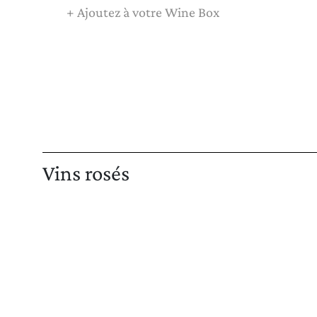
+
Ajoutez à votre Wine Box
Vins rosés