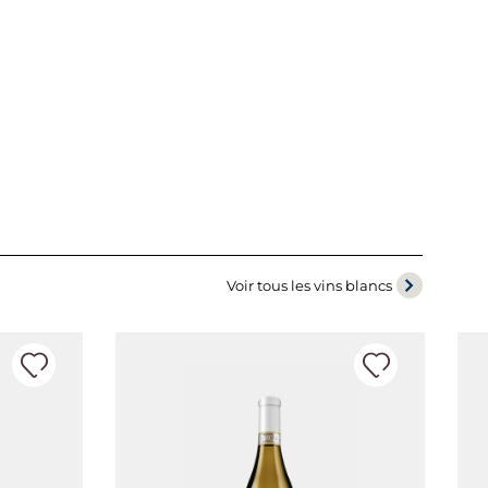
Voir tous les vins blancs