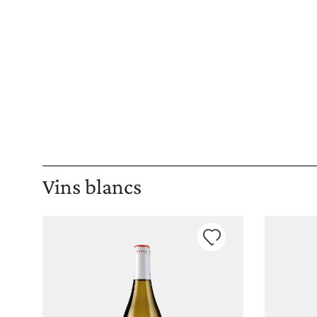
Vins blancs